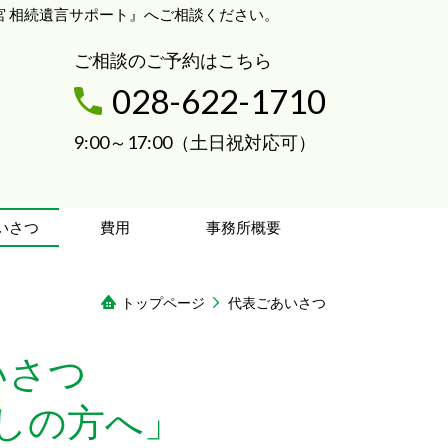
 相続遺言サポート』へご相談ください。
ご相談のご予約はこちら
028-622-1710
9:00～17:00（土日祝対応可）
いさつ
費用
事務所概要
トップページ
代表ごあいさつ
いさつ
しの方へ」