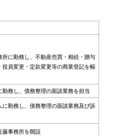
務所に勤務し、不動産売買・相続・贈与
・役員変更・定款変更等の商業登記を幅
に勤務し、債務整理の面談業務を担当
人に勤務し、債務整理の面談業務及び訴
司法書士近藤事務所を開設