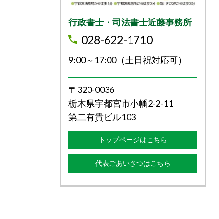
行政書士・司法書士近藤事務所
028-622-1710
9:00～17:00（土日祝対応可）
〒320-0036
栃木県宇都宮市小幡2-2-11
第二有貴ビル103
トップページはこちら
代表ごあいさつはこちら