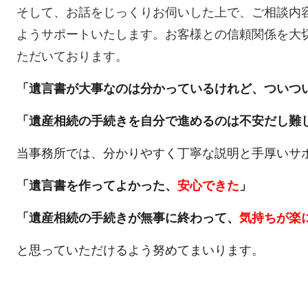
そして、お話をじっくりお伺いした上で、ご相談内
ようサポートいたします。
お客様
との信頼関係を大
ただいております。
「遺言書が大事なのは分かっているけれど、ついつ
「遺産相続の手続きを自分で進めるのは不安だし難
当事務所では、分かりやすく丁寧な説明と手厚いサ
「遺言書を作ってよかった、
安心できた
」
「遺産相続の手続きが無事に終わって、
気持ちが楽
と思っていただけるよう努めてまいります。