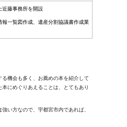
士近藤事務所を開設
情報一覧図作成、遺産分割協議書作成業
する機会も多く、お薦めの本を紹介して
た本にめぐりあえることは、とてもあり
は強い方なので、宇都宮市内であれば、