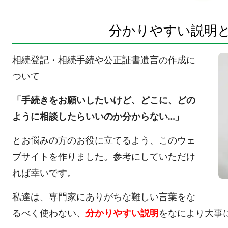
分かりやすい説明
相続登記・相続手続や公正証書遺言の作成に
ついて
「手続きをお願いしたいけど、どこに、どの
ように相談したらいいのか分からない…」
とお悩みの方のお役に立てるよう、このウェ
ブサイトを作りました。参考にしていただけ
れば幸いです。
私達は、専門家にありがちな難しい言葉をな
るべく使わない、
分かりやすい説明
をなにより大事