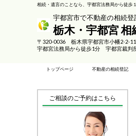
相続・遺言のことなら、宇都宮法務局から徒歩
宇都宮市で不動産の相続登
栃木・宇都宮 
〒320-0036 栃木県宇都宮市小幡2-2
宇都宮法務局から徒歩1分 宇都宮裁判
トップページ
不動産の相続登記
ご相談のご予約はこちら