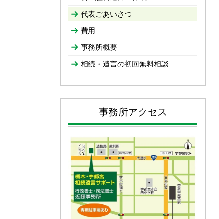
代表ごあいさつ
費用
事務所概要
相続・遺言の初回無料相談
事務所アクセス