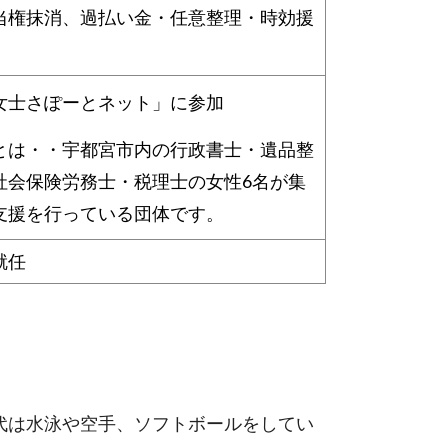
、過払い金・任意整理・時効援
女士さぽーとネット」に参加
とは・・宇都宮市内の行政書士・遺品整
社会保険労務士・税理士の女性6名が集
支援を行っている団体です。
就任
代は水泳や空手、ソフトボールをしてい